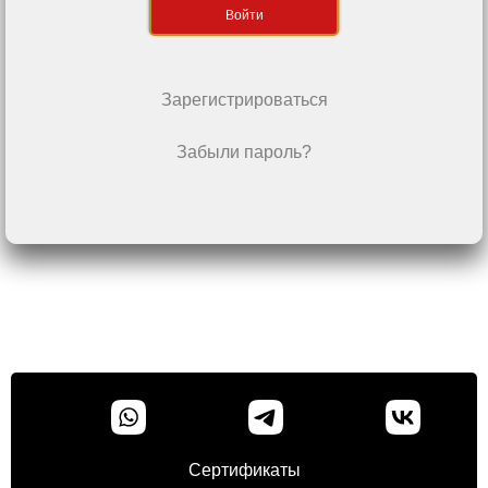
Войти
Зарегистрироваться
Забыли пароль?
Сертификаты